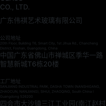
CO., LTD.
广东伟祺艺术玻璃有限公司
公司地址
20th Floor, Building T6, Smart City, 1st Jihua Rd., Chancheng
District, Foshan, Guangdong, China
中国广东省佛山市禅城区季华一路
智慧新城T6栋20楼
工厂地址
SANJIANG INDUSTRIAL PARK, DASHA TOWN (NANSHIGANG,
ZHAOCUN, NANJIANG), SIHUI, ZHAOQING, South China I
Guangdong 526200
四会市大沙镇三江工业园(南江赵村