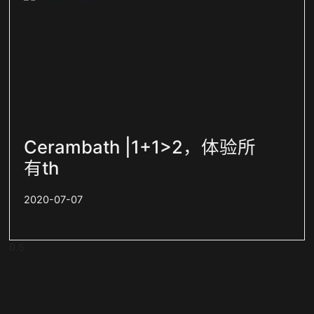
Cerambath |1+1>2，体验所
有th
2020-07-07