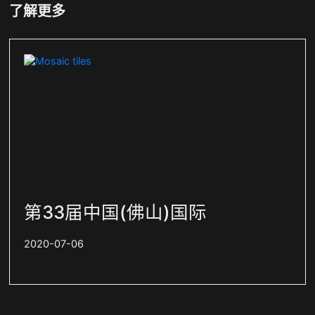
了解更多
第33届中国(佛山)国际
2020-07-06