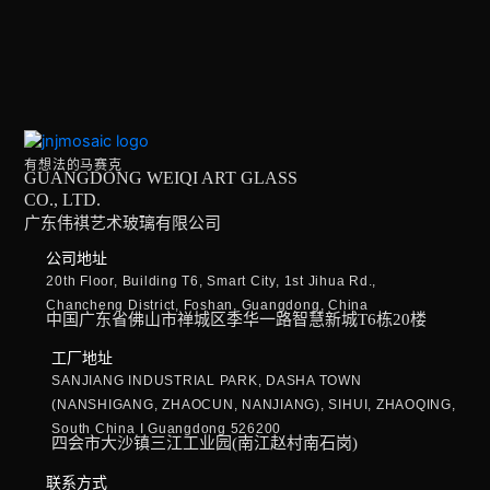
有想法的马赛克
GUANGDONG WEIQI ART GLASS
CO., LTD.
广东伟祺艺术玻璃有限公司
公司地址
20th Floor, Building T6, Smart City, 1st Jihua Rd.,
Chancheng District, Foshan, Guangdong, China
中国广东省佛山市禅城区季华一路智慧新城T6栋20楼
工厂地址
SANJIANG INDUSTRIAL PARK, DASHA TOWN
(NANSHIGANG, ZHAOCUN, NANJIANG), SIHUI, ZHAOQING,
South China I Guangdong 526200
四会市大沙镇三江工业园(南江赵村南石岗)
联系方式