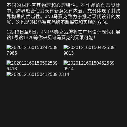
不同的材料有其物理和心理特性。在作品的创意设计
中，跨界融合使其既有新意又有内涵，充分体现了其跨
界构思的优越性。JNJ马赛克致力于推动现代设计的发
展，这也是JNJ马赛克品牌不断探索和实现的方向。
12月3日至6日，JNJ马赛克品牌将在广州设计周保利展
馆1号馆1B20等你来见证马赛克的无限可能！