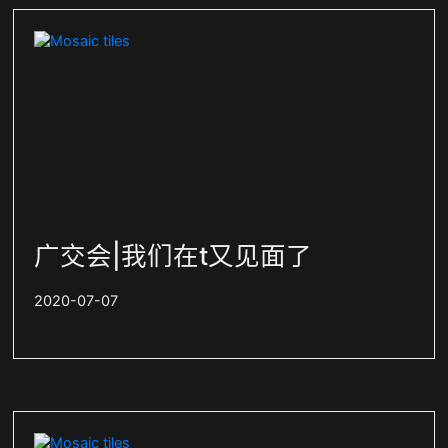
广交会|我们在t又见面了
2020-07-07