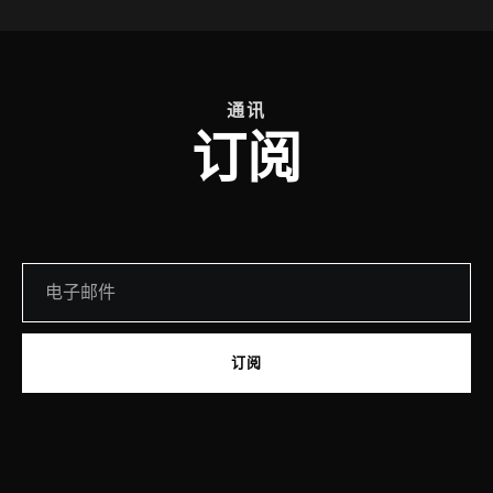
通讯
订阅
订阅